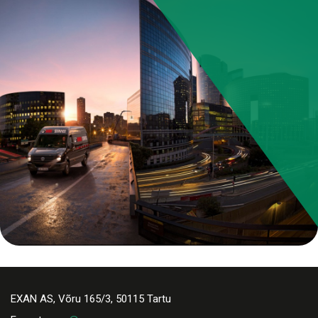
EXAN AS, Võru 165/3, 50115 Tartu